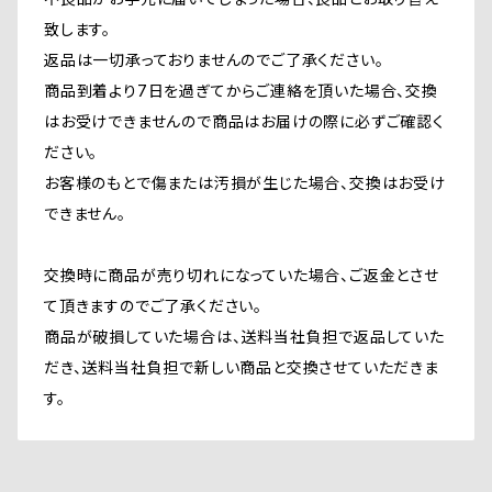
致します。
返品は一切承っておりませんのでご了承ください。
商品到着より7日を過ぎてからご連絡を頂いた場合、交換
はお受けできませんので商品はお届けの際に必ずご確認く
ださい。
お客様のもとで傷または汚損が生じた場合、交換はお受け
できません。
交換時に商品が売り切れになっていた場合、ご返金とさせ
て頂きますのでご了承ください。
商品が破損していた場合は、送料当社負担で返品していた
だき、送料当社負担で新しい商品と交換させていただきま
す。