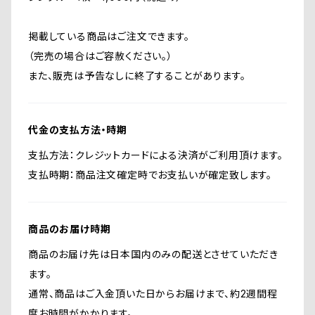
掲載している商品はご注文できます。
（完売の場合はご容赦ください。）
また、販売は予告なしに終了することがあります。
代金の支払方法・時期
支払方法：クレジットカードによる決済がご利用頂けます。
支払時期：商品注文確定時でお支払いが確定致します。
商品のお届け時期
商品のお届け先は日本国内のみの配送とさせていただき
ます。
通常、商品はご入金頂いた日からお届けまで、約2週間程
度お時間がかかります。