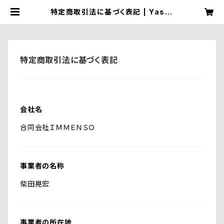
特定商取引法に基づく表記 | Yasut
acanta
特定商取引法に基づく表記
会社名
合同会社ＩＭＭＥＮＳＯ
事業者の名称
柴田晃宏
事業者の所在地