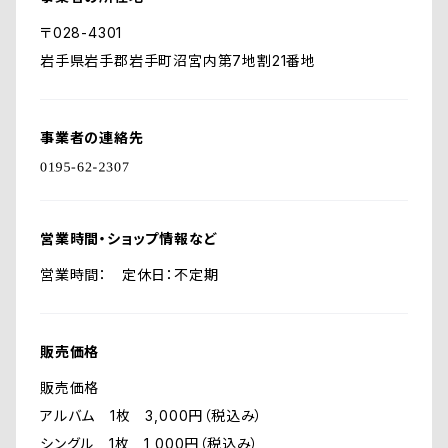
〒028-4301
岩手県岩手郡岩手町沼宮内第7地割21番地
事業者の連絡先
営業時間・ショップ情報など
営業時間： 定休日：不定期
販売価格
販売価格
アルバム 1枚 3,000円（税込み）
シングル 1枚 1,000円（税込み）