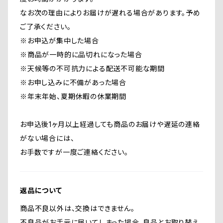
なお次の理由によりお届けが遅れる場合があります。予め
ご了承ください。
※お申込が集中した場合
※商品が一時的に品切れになった場合
※天候等の不可抗力による配送不可能な期間
※お申し込みに不備があった場合
※年末年始、夏期休暇の休業期間
お申込後1ヶ月以上経過しても商品のお届けや遅延の連絡
がない場合には、
お手数ですが一度ご連絡ください。
返品について
商品不良以外は、交換はできません。
不良品がお手元に届いてしまった場合、良品とお取り替え