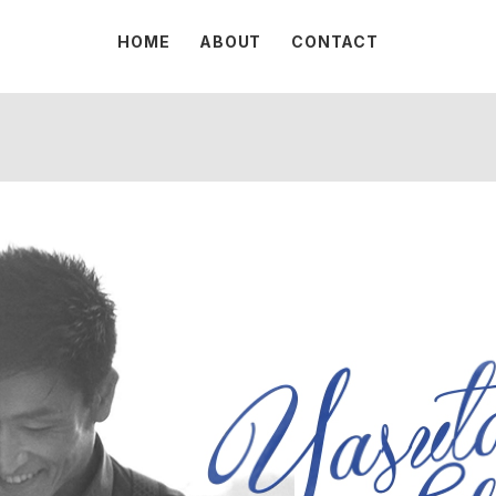
HOME
ABOUT
CONTACT