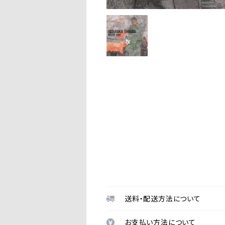
送料・配送方法について
お支払い方法について