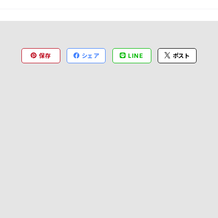
保存
シェア
LINE
ポスト